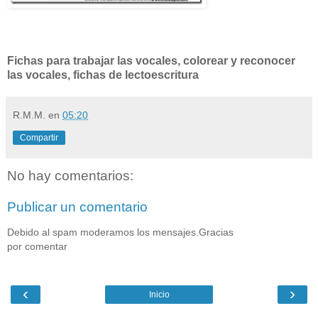
Fichas para trabajar las vocales, colorear y reconocer
las vocales, fichas de lectoescritura
R.M.M.
en
05:20
Compartir
No hay comentarios:
Publicar un comentario
Debido al spam moderamos los mensajes.Gracias
por comentar
‹
›
Inicio