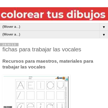
▼
▼
28/6/13
fichas para trabajar las vocales
Recursos para maestros, materiales para
trabajar las vocales