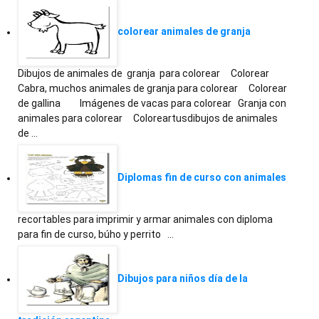
colorear animales de granja
Dibujos de animales de granja para colorear Colorear
Cabra, muchos animales de granja para colorear Colorear
de gallina Imágenes de vacas para colorear Granja con
animales para colorear Coloreartusdibujos de animales
de …
Diplomas fin de curso con animales
recortables para imprimir y armar animales con diploma
para fin de curso, búho y perrito …
Dibujos para niños día de la