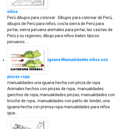
niños
Perú dibujos para colorear Dibujos para colorear de Perú,
dibujos de Perú para niños, costa sierra de Perú para
pintar, sierra peruana animales para pintar, las casitas de
Perú y su regiones, dibujo para niños bailes típicos
peruanos …
iguana Manualidades niños con
pinzas ropa
manualidades una iguana hecha con pinza de ropa
Animales hechos con pinzas de ropa, manualidades
ganchos de ropa, manualidades pinzas, manualidades con
broche de ropa, manualidades con palito de tender, una
iguana hecha con prensa ropa manualidades para niños
igua…