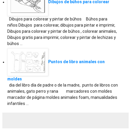
Dibujos de búhos para colorear
Dibujos para colorear y pintar de búhos Búhos para
niños Dibujos para colorear, dibujos para pintar e imprimir,
Dibujos para colorear y pintar de búhos , colorear animales,
Dibujos gratis para imprimir, colorear y pintar de lechizas y
búhos …
Puntos de libro animales con
moldes
dia del libro día de padre o de la madre, punto de libros con
animales, gato perro y rana marcadores con moldes
marcador de página moldes animales foam, manualidades
infantiles …