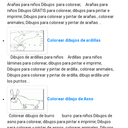
Arañas para niños Dibujos para colorear, Arañas para
niños Dibujos GRATIS para colorear, dibujos para pintar e
imprimir, Dibujos para colorear y pintar de arañas , colorear
animales, Dibujos para colorear y pintar de arañas …
Colorear dibujos de ardillas
Dibujos de ardillas para niños Ardillas para niños
láminas para colorear, dibujos para pintar e imprimir,
Dibujos para colorear y pintar de ardilla , colorear animales,
Dibujos para colorear y pintar de ardilla, dibujo ardilla unir
los puntos …
Colorear dibujo de Asno
Colorear dibujos de burro burro para niños Dibujos de
asno para colorear, dibujos para pintar e imprimir, Dibujos
para colorear y pintar de asnos, colorear animales, Dibujos