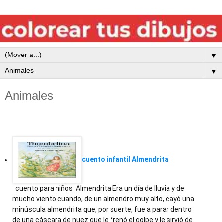
▼
▼
Animales
cuento infantil Almendrita
cuento para niños Almendrita Era un día de lluvia y de
mucho viento cuando, de un almendro muy alto, cayó una
minúscula almendrita que, por suerte, fue a parar dentro
de una cáscara de nuez que le frenó el golpe y le sirvió de