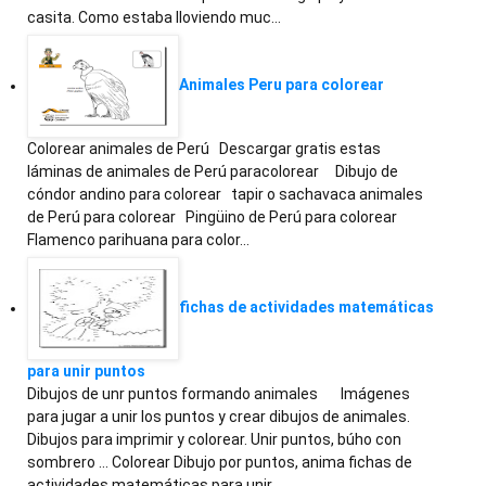
casita. Como estaba lloviendo muc…
Animales Peru para colorear
Colorear animales de Perú Descargar gratis estas
láminas de animales de Perú paracolorear Dibujo de
cóndor andino para colorear tapir o sachavaca animales
de Perú para colorear Pingüino de Perú para colorear
Flamenco parihuana para color…
fichas de actividades matemáticas
para unir puntos
Dibujos de unr puntos formando animales Imágenes
para jugar a unir los puntos y crear dibujos de animales.
Dibujos para imprimir y colorear. Unir puntos, búho con
sombrero ... Colorear Dibujo por puntos, anima fichas de
actividades matemáticas para unir…