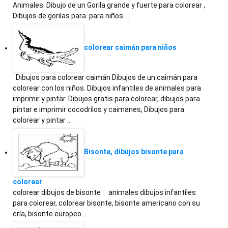
Animales. Dibujo de un Gorila grande y fuerte para colorear ,
Dibujos de gorilas para para niños. …
colorear caimán para niños
Dibujos para colorear caimán Dibujos de un caimán para
colorear con los niños. Dibujos infantiles de animales para
imprimir y pintar. Dibujos gratis para colorear, dibujos para
pintar e imprimir cocodrilos y caimanes, Dibujos para
colorear y pintar …
Bisonte, dibujos bisonte para
colorear
colorear dibujos de bisonte animales dibujos infantiles
para colorear, colorear bisonte, bisonte americano con su
cría, bisonte europeo …