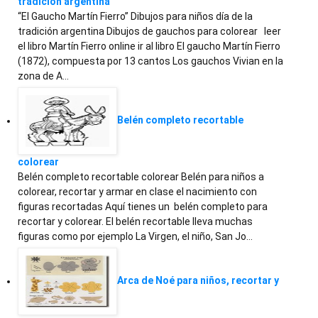
tradición argentina
“El Gaucho Martín Fierro” Dibujos para niños día de la
tradición argentina Dibujos de gauchos para colorear leer
el libro Martín Fierro online ir al libro El gaucho Martín Fierro
(1872), compuesta por 13 cantos Los gauchos Vivian en la
zona de A…
Belén completo recortable
colorear
Belén completo recortable colorear Belén para niños a
colorear, recortar y armar en clase el nacimiento con
figuras recortadas Aquí tienes un belén completo para
recortar y colorear. El belén recortable lleva muchas
figuras como por ejemplo La Virgen, el niño, San Jo…
Arca de Noé para niños, recortar y