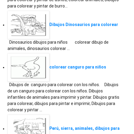
para colorear y pintar de burro…
Dibujos Dinosaurios para colorear
Dinosaurios dibujos para niños colorear dibujo de
animales, dinosaurios colorear …
colorear canguro para niños
Dibujos de canguro para colorear con los niños. Dibujos
de un canguro para colorear con los niños. Dibujos
infantiles de animales para imprimir y pintar. Dibujos gratis
para colorear, dibujos para pintar e imprimir, Dibujos para
colorear y pintar …
Perú, sierra, animales, dibujos para