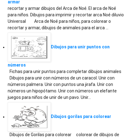
armar
recortar y armar dibujos del Arca de Noé. El arca de Noé
para niños. Dibujos para imprimir y recortar arca Noé diluvio
Universal Arca de Noé para niños, para colorear o
recortar y armar, dibujos de animales para el arca …
Dibujos para unir puntos con
números
Fichas para unir puntos para completar dibujos animales
Dibujos para unir con números de un caracol. Unir con
números palmera. Unir con puntos una jirafa. Unir con
números un hipopótamo. Unir con números un elefante
juegos para niños de unir de un pavo. Unir…
Dibujos gorilas para colorear
Dibujos de Gorilas para colorear colorear de dibujos de