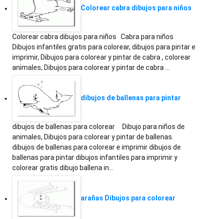
Colorear cabra dibujos para niños
Colorear cabra dibujos para niños Cabra para niños
Dibujos infantiles gratis para colorear, dibujos para pintar e
imprimir, Dibujos para colorear y pintar de cabra , colorear
animales, Dibujos para colorear y pintar de cabra …
dibujos de ballenas para pintar
dibujos de ballenas para colorear Dibujo para niños de
animales, Dibujos para colorear y pintar de ballenas.
dibujos de ballenas para colorear e imprimir dibujos de
ballenas para pintar dibujos infantiles para imprimir y
colorear gratis dibujo ballena in…
arañas Dibujos para colorear