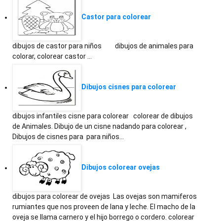
Castor para colorear
dibujos de castor para niños dibujos de animales para
colorar, colorear castor …
Dibujos cisnes para colorear
dibujos infantiles cisne para colorear colorear de dibujos
de Animales. Dibujo de un cisne nadando para colorear ,
Dibujos de cisnes para para niños…
Dibujos colorear ovejas
dibujos para colorear de ovejas Las ovejas son mamiferos
rumiantes que nos proveen de lana y leche. El macho de la
oveja se llama carnero y el hijo borrego o cordero. colorear