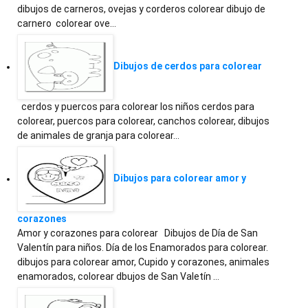
dibujos de carneros, ovejas y corderos colorear dibujo de
carnero colorear ove…
Dibujos de cerdos para colorear
cerdos y puercos para colorear los niños cerdos para
colorear, puercos para colorear, canchos colorear, dibujos
de animales de granja para colorear…
Dibujos para colorear amor y
corazones
Amor y corazones para colorear Dibujos de Día de San
Valentín para niños. Día de los Enamorados para colorear.
dibujos para colorear amor, Cupido y corazones, animales
enamorados, colorear dbujos de San Valetín …