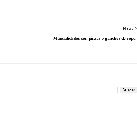
Next
Manualidades con pinzas o ganchos de ropa