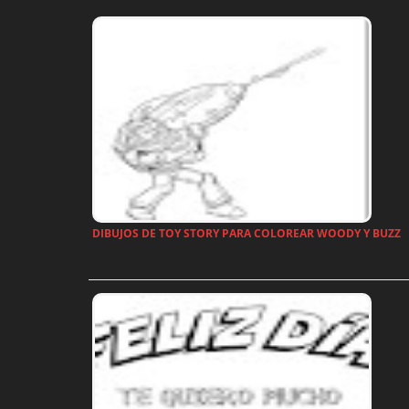
DIBUJOS DE TOY STORY PARA COLOREAR WOODY Y BUZZ
…