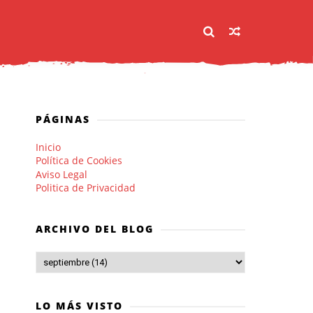
PÁGINAS
Inicio
Política de Cookies
Aviso Legal
Politica de Privacidad
ARCHIVO DEL BLOG
LO MÁS VISTO