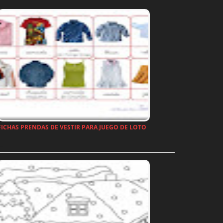
FICHAS PRENDAS DE VESTIR PARA JUEGO DE LOTO
…