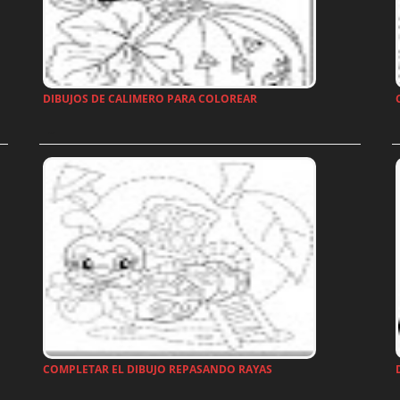
DIBUJOS DE CALIMERO PARA COLOREAR
…
COMPLETAR EL DIBUJO REPASANDO RAYAS