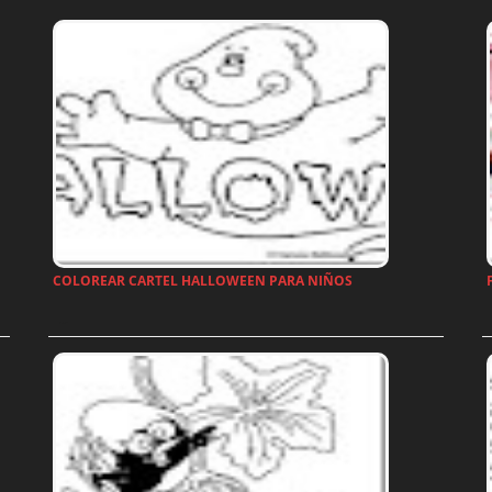
COLOREAR CARTEL HALLOWEEN PARA NIÑOS
…