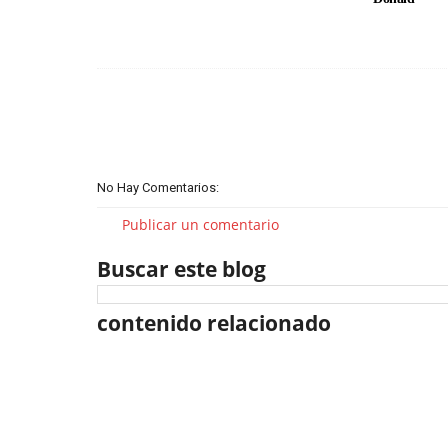
No Hay Comentarios:
Publicar un comentario
Buscar este blog
contenido relacionado