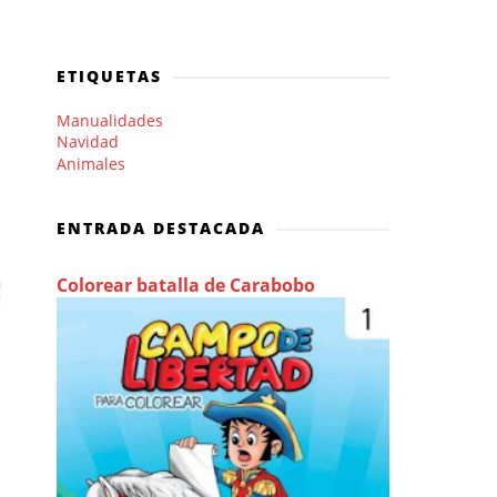
ETIQUETAS
Manualidades
Navidad
Animales
ENTRADA DESTACADA
Colorear batalla de Carabobo