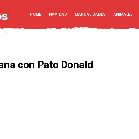
HOME
NAVIDAD
MANUALIDADES
ANIMALES
mana con Pato Donald