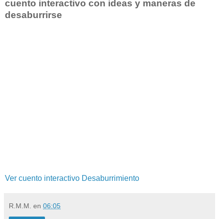
cuento interactivo con ideas y maneras de
desaburrirse
Ver cuento interactivo Desaburrimiento
R.M.M.
en
06:05