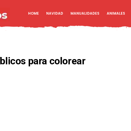
HOME
NAVIDAD
MANUALIDADES
ANIMALES
blicos para colorear