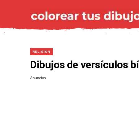
RELIGIÓN
Dibujos de versículos bí
Anuncios