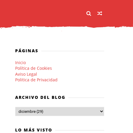
PÁGINAS
Inicio
Política de Cookies
Aviso Legal
Politica de Privacidad
ARCHIVO DEL BLOG
LO MÁS VISTO