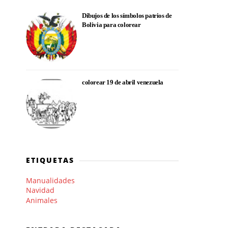
Dibujos de los símbolos patrios de
Bolivia para colorear
colorear 19 de abril venezuela
ETIQUETAS
Manualidades
Navidad
Animales