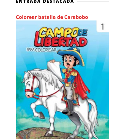
ENTRADA DESTACADA
Colorear batalla de Carabobo