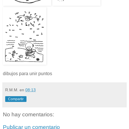
dibujos para unir puntos
R.M.M.
en
08:13
Compartir
No hay comentarios:
Publicar un comentario