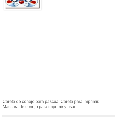
Careta de conejo para pascua. Careta para imprimir.
Máscara de conejo para imprimir y usar