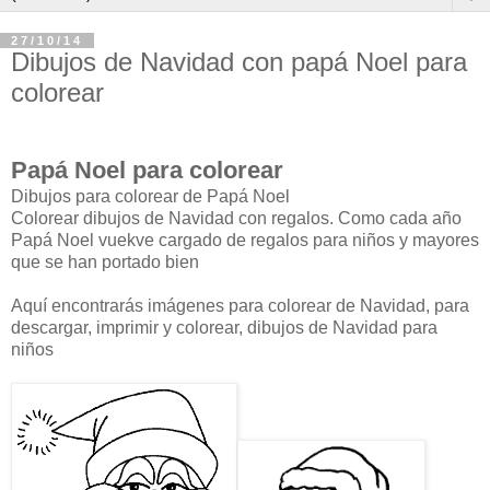
27/10/14
Dibujos de Navidad con papá Noel para
colorear
Papá Noel para colorear
Dibujos para colorear de Papá Noel
Colorear dibujos de Navidad con regalos. Como cada año
Papá Noel vuekve cargado de regalos para niños y mayores
que se han portado bien
Aquí encontrarás imágenes para colorear de Navidad, para
descargar, imprimir y colorear, dibujos de Navidad para
niños