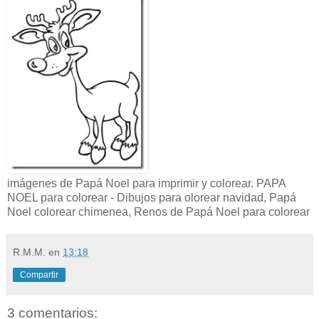
imágenes de Papá Noel para imprimir y colorear. PAPA
NOEL para colorear - Dibujos para olorear navidad, Papá
Noel colorear chimenea, Renos de Papá Noel para colorear
R.M.M.
en
13:18
Compartir
3 comentarios: