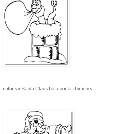
colorear Santa Claus baja por la chimenea