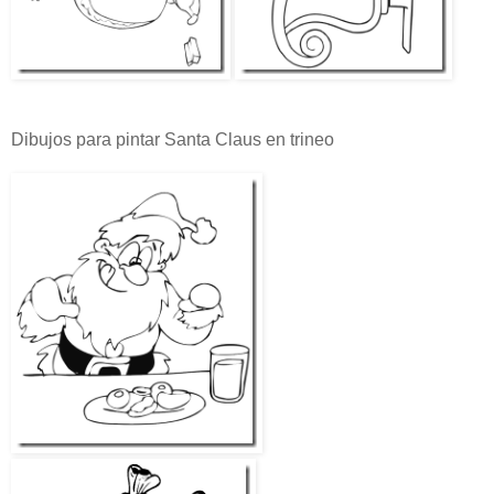
Dibujos para pintar Santa Claus en trineo