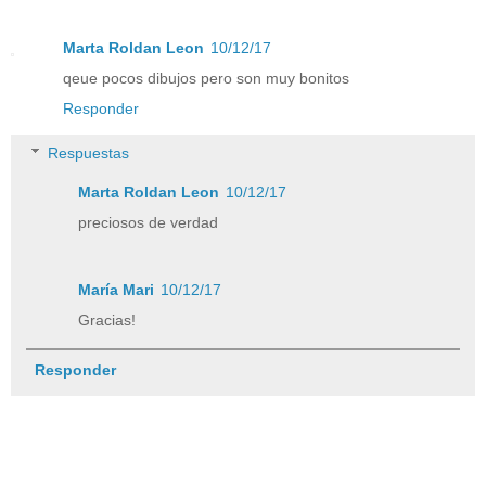
Marta Roldan Leon
10/12/17
qeue pocos dibujos pero son muy bonitos
Responder
Respuestas
Marta Roldan Leon
10/12/17
preciosos de verdad
María Mari
10/12/17
Gracias!
Responder