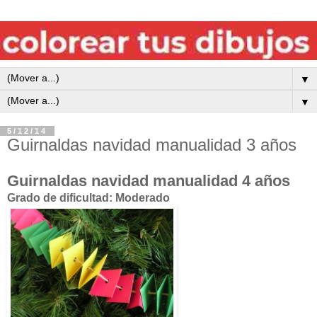
▼
▼
5/12/14
Guirnaldas navidad manualidad 3 años
Guirnaldas navidad manualidad 4 años
Grado de dificultad: Moderado