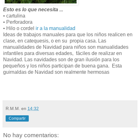
Esto es lo que necesita ...
• cartulina
• Perforadora
• Hilo o cordel
ir a la manualidad
Ideas de trabajos manuales para que los niños realicen en
clase, en catequesis, o en su propia casa. Las
manualidades de Navidad para niños son manualidades
infantiles para diversas edades, fáciles de realizar en
Navidad. Las navidades son de gran ilusión para los
pequeños y los niños participan de buena gana. Esta
guirnaldas de Navidad son realmente hermosas
R.M.M.
en
14:32
Compartir
No hay comentarios: