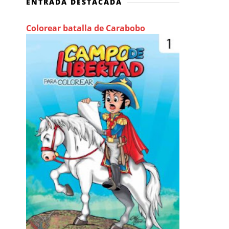
ENTRADA DESTACADA
Colorear batalla de Carabobo