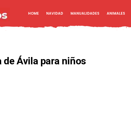
HOME
NAVIDAD
MANUALIDADES
ANIMALES
 de Ávila para niños