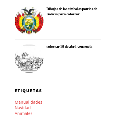
Dibujos de los símbolos patrios de
Bolivia para colorear
colorear 19 de abril venezuela
ETIQUETAS
Manualidades
Navidad
Animales