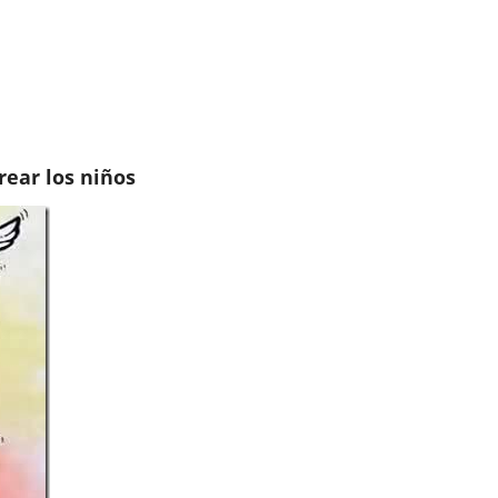
rear los niños