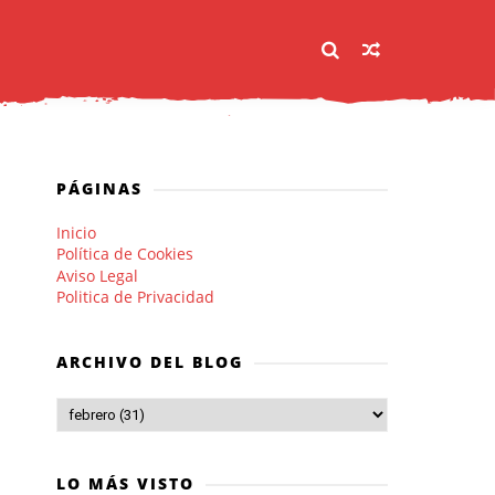
PÁGINAS
Inicio
Política de Cookies
Aviso Legal
Politica de Privacidad
ARCHIVO DEL BLOG
LO MÁS VISTO