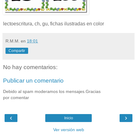
lectoescritura, ch, gu, fichas ilustradas en color
R.M.M.
en
18:01
Compartir
No hay comentarios:
Publicar un comentario
Debido al spam moderamos los mensajes.Gracias
por comentar
‹
›
Inicio
Ver versión web