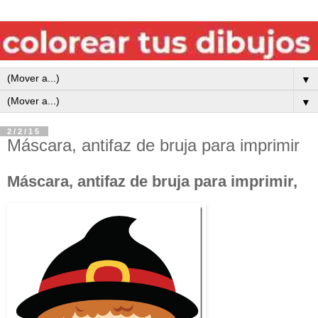
▼
▼
2/2/15
Máscara, antifaz de bruja para imprimir
Máscara, antifaz de bruja para imprimir,