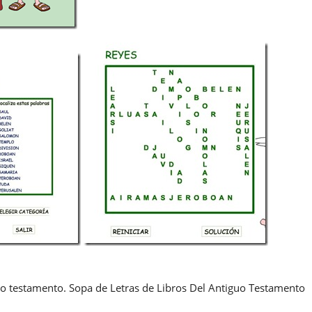
guo testamento. Sopa de Letras de Libros Del Antiguo Testamento