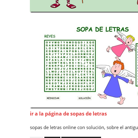
ir a la página de sopas de letras
sopas de letras online con solución, sobre el anti