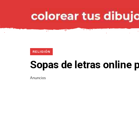
RELIGIÓN
Sopas de letras online
Anuncios