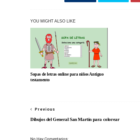
YOU MIGHT ALSO LIKE
Sopas de letras online para niños Antiguo
testamento
Previous
Dibujos del General San Martín para colorear
No Hay Comentarios: