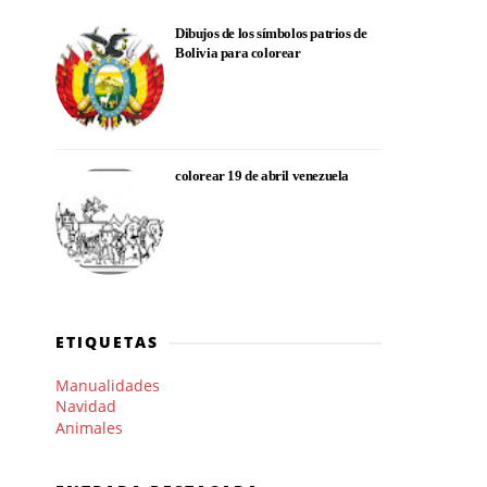
Dibujos de los símbolos patrios de
Bolivia para colorear
colorear 19 de abril venezuela
ETIQUETAS
Manualidades
Navidad
Animales