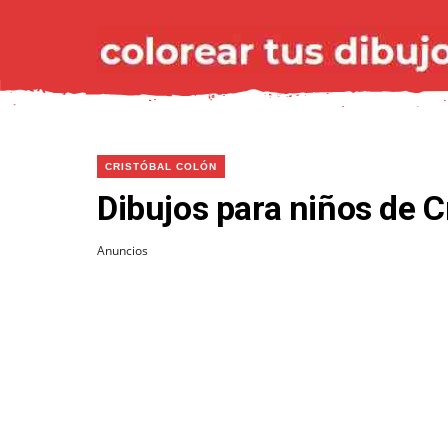
CRISTÓBAL COLÓN
Dibujos para niños de C
Anuncios