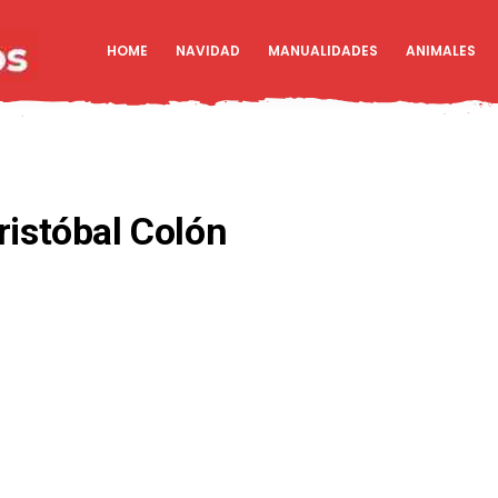
HOME
NAVIDAD
MANUALIDADES
ANIMALES
ristóbal Colón