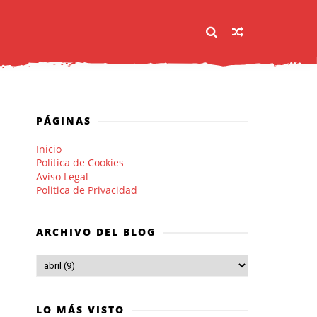
PÁGINAS
Inicio
Política de Cookies
Aviso Legal
Politica de Privacidad
ARCHIVO DEL BLOG
LO MÁS VISTO