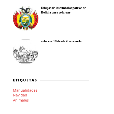
Dibujos de los símbolos patrios de
Bolivia para colorear
colorear 19 de abril venezuela
ETIQUETAS
Manualidades
Navidad
Animales