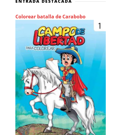
ENTRADA DESTACADA
Colorear batalla de Carabobo