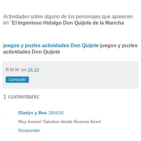
Actividades sobre alguno de los personajes que aparecen
en "
El Ingenioso Hidalgo Don Quijote de la Mancha
juegos y puzles actividades Don Quijote
juegos y puzles
actividades Don Quijote
R.M.M.
en
16:10
Compartir
1 comentario:
Gladys y Bea
26/4/16
Muy bueno! Saludos desde Buenos Aires!
Responder