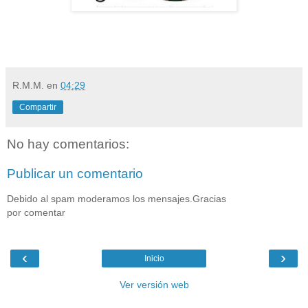
R.M.M.
en
04:29
Compartir
No hay comentarios:
Publicar un comentario
Debido al spam moderamos los mensajes.Gracias
por comentar
‹
›
Inicio
Ver versión web