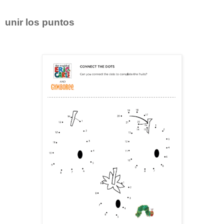
unir los puntos