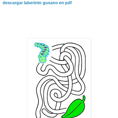
descargar laberinto gusano en pdf