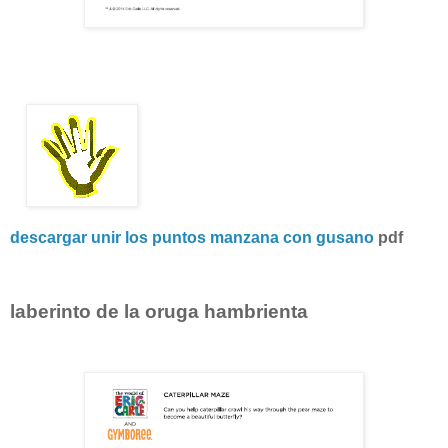
descargar unir los puntos manzana con gusano
pdf
laberinto de la oruga hambrienta