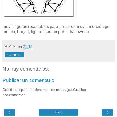
movil, figuras recortables para armar un movil, murciélago,
momia, burjas, figuras para imprimir halloween
R.M.M.
en
21:13
Compartir
No hay comentarios:
Publicar un comentario
Debido al spam moderamos los mensajes.Gracias
por comentar
‹
›
Inicio