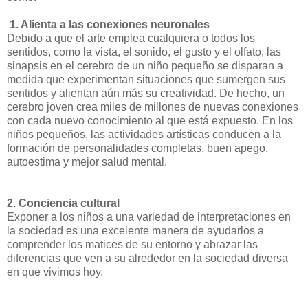
1. Alienta a las conexiones neuronales
Debido a que el arte emplea cualquiera o todos los
sentidos, como la vista, el sonido, el gusto y el olfato, las
sinapsis en el cerebro de un niño pequeño se disparan a
medida que experimentan situaciones que sumergen sus
sentidos y alientan aún más su creatividad. De hecho, un
cerebro joven crea miles de millones de nuevas conexiones
con cada nuevo conocimiento al que está expuesto. En los
niños pequeños, las actividades artísticas conducen a la
formación de personalidades completas, buen apego,
autoestima y mejor salud mental.
2. Conciencia cultural
Exponer a los niños a una variedad de interpretaciones en
la sociedad es una excelente manera de ayudarlos a
comprender los matices de su entorno y abrazar las
diferencias que ven a su alrededor en la sociedad diversa
en que vivimos hoy.