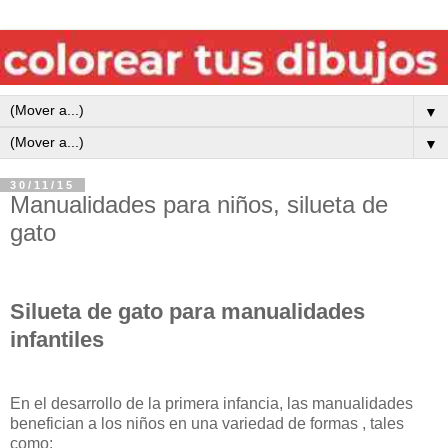
▼
▼
30/11/15
Manualidades para niños, silueta de
gato
Silueta de gato para manualidades
infantiles
En el desarrollo de la primera infancia, las manualidades
benefician a los niños en una variedad de formas , tales
como: