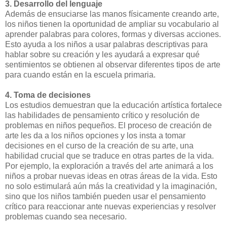
3. Desarrollo del lenguaje
Además de ensuciarse las manos físicamente creando arte,
los niños tienen la oportunidad de ampliar su vocabulario al
aprender palabras para colores, formas y diversas acciones.
Esto ayuda a los niños a usar palabras descriptivas para
hablar sobre su creación y les ayudará a expresar qué
sentimientos se obtienen al observar diferentes tipos de arte
para cuando están en la escuela primaria.
4. Toma de decisiones
Los estudios demuestran que la educación artística fortalece
las habilidades de pensamiento crítico y resolución de
problemas en niños pequeños. El proceso de creación de
arte les da a los niños opciones y los insta a tomar
decisiones en el curso de la creación de su arte, una
habilidad crucial que se traduce en otras partes de la vida.
Por ejemplo, la exploración a través del arte animará a los
niños a probar nuevas ideas en otras áreas de la vida. Esto
no solo estimulará aún más la creatividad y la imaginación,
sino que los niños también pueden usar el pensamiento
crítico para reaccionar ante nuevas experiencias y resolver
problemas cuando sea necesario.