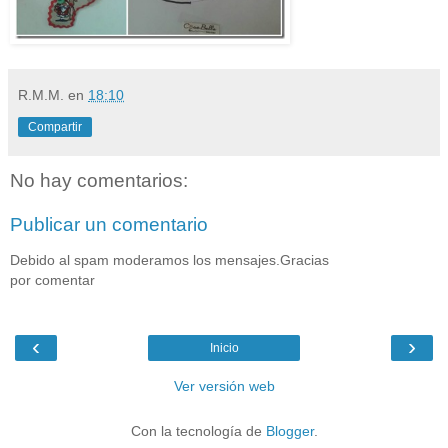
R.M.M.
en
18:10
Compartir
No hay comentarios:
Publicar un comentario
Debido al spam moderamos los mensajes.Gracias
por comentar
‹
›
Inicio
Ver versión web
Con la tecnología de
Blogger
.