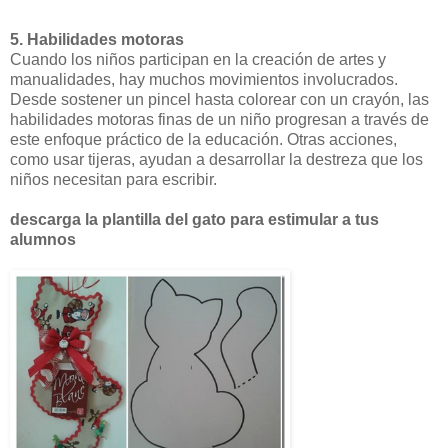
5. Habilidades motoras
Cuando los niños participan en la creación de artes y
manualidades, hay muchos movimientos involucrados.
Desde sostener un pincel hasta colorear con un crayón, las
habilidades motoras finas de un niño progresan a través de
este enfoque práctico de la educación. Otras acciones,
como usar tijeras, ayudan a desarrollar la destreza que los
niños necesitan para escribir.
descarga la plantilla del gato para estimular a tus
alumnos