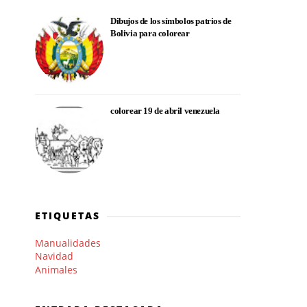
Dibujos de los símbolos patrios de
Bolivia para colorear
colorear 19 de abril venezuela
ETIQUETAS
Manualidades
Navidad
Animales