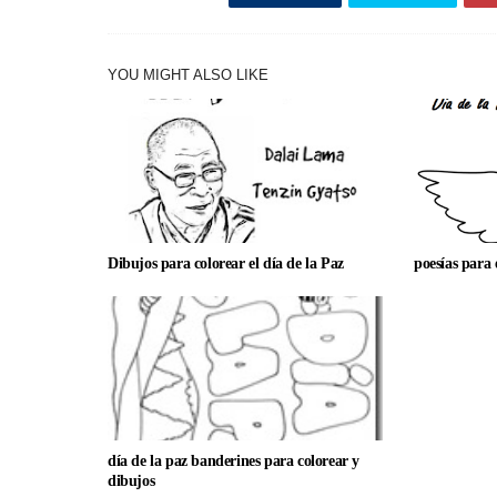
YOU MIGHT ALSO LIKE
Dibujos para colorear el día de la Paz
poesías para 
día de la paz banderines para colorear y
dibujos