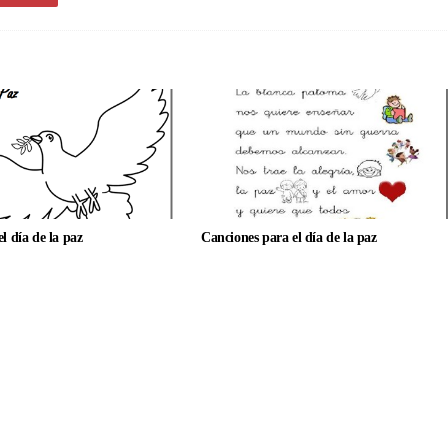
el día de la paz
Canciones para el día de la paz