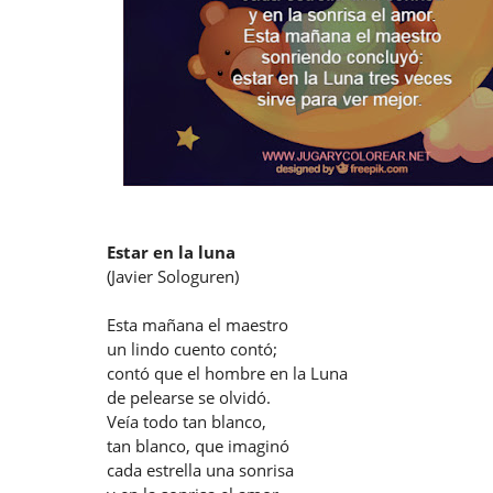
Estar en la luna
(Javier Sologuren)
Esta mañana el maestro
un lindo cuento contó;
contó que el hombre en la Luna
de pelearse se olvidó.
Veía todo tan blanco,
tan blanco, que imaginó
cada estrella una sonrisa