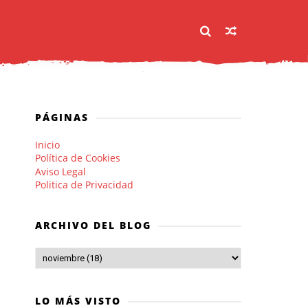
PÁGINAS
Inicio
Política de Cookies
Aviso Legal
Politica de Privacidad
ARCHIVO DEL BLOG
LO MÁS VISTO