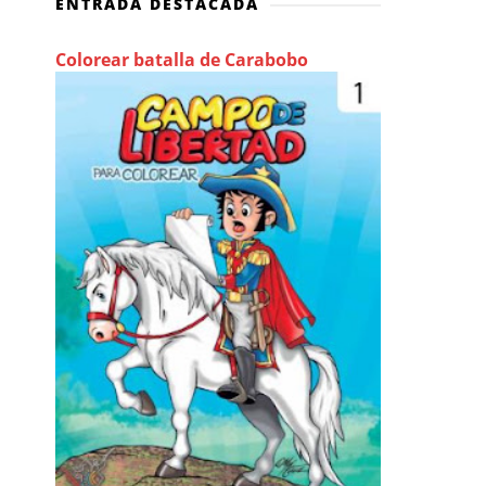
ENTRADA DESTACADA
Colorear batalla de Carabobo