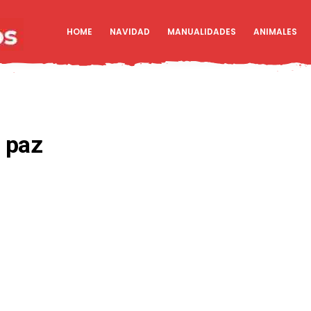
HOME
NAVIDAD
MANUALIDADES
ANIMALES
a paz