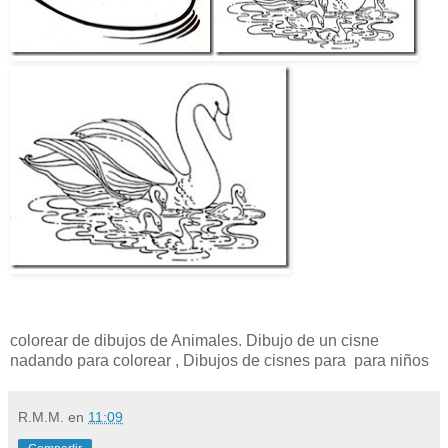
colorear de dibujos de Animales. Dibujo de un cisne
nadando para colorear , Dibujos de cisnes para para niños
R.M.M.
en
11:09