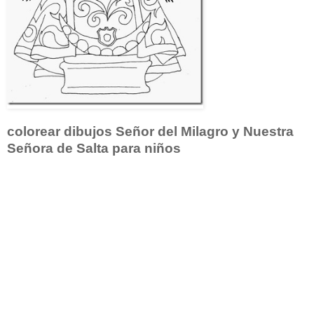
colorear dibujos Señor del Milagro y Nuestra
Señora de Salta para niños