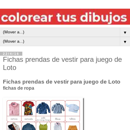
▼
▼
22/4/16
Fichas prendas de vestir para juego de
Loto
Fichas prendas de vestir para juego de Loto
fichas de ropa