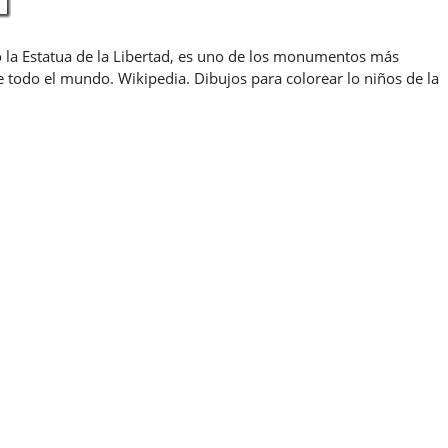
 la Estatua de la Libertad, es uno de los monumentos más
 todo el mundo. Wikipedia. Dibujos para colorear lo niños de la