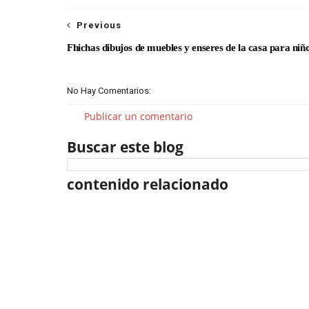
Previous
Fhichas dibujos de muebles y enseres de la casa para niñ
No Hay Comentarios:
Publicar un comentario
Buscar este blog
contenido relacionado