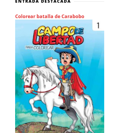
ENTRADA DESTACADA
Colorear batalla de Carabobo