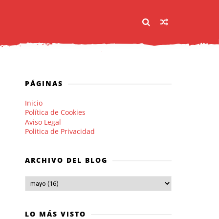
PÁGINAS
Inicio
Política de Cookies
Aviso Legal
Politica de Privacidad
ARCHIVO DEL BLOG
LO MÁS VISTO