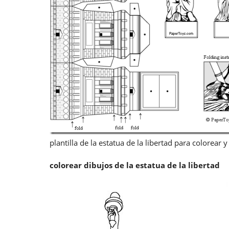
plantilla de la estatua de la libertad para colorear
colorear dibujos de la estatua de la libertad