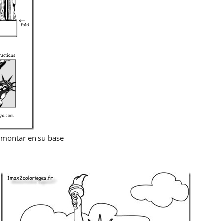
 y montar en su base