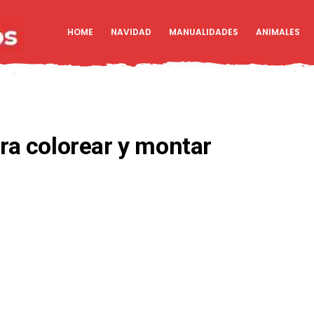
HOME
NAVIDAD
MANUALIDADES
ANIMALES
ara colorear y montar