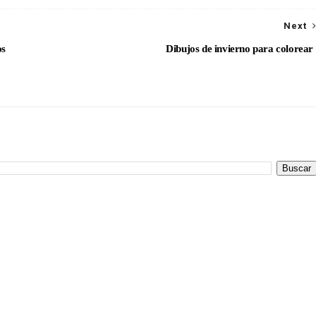
Next
os
Dibujos de invierno para colorear