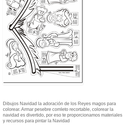
Dibujos Navidad la adoración de los Reyes magos para
colorear. Armar pesebre comleto recortable, colorear la
navidad es divertido, por eso te proporcionamos materiales
y recursos para pintar la Navidad