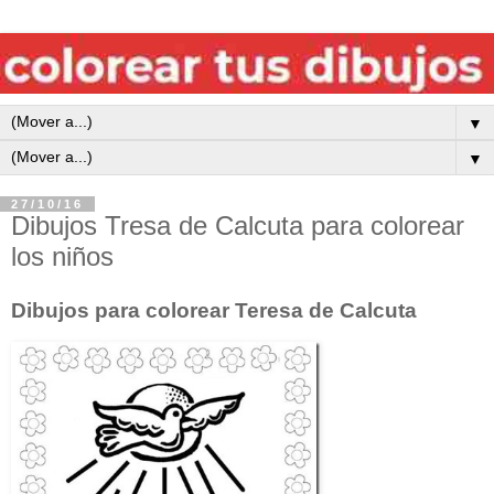
▼
▼
27/10/16
Dibujos Tresa de Calcuta para colorear
los niños
Dibujos para colorear Teresa de Calcuta