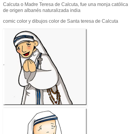
Calcuta o Madre Teresa de Calcuta, fue una monja católica
de origen albanés naturalizada india
comic color y dibujos color de Santa teresa de Calcuta