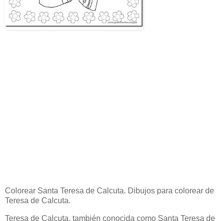
Colorear Santa Teresa de Calcuta. Dibujos para colorear de
Teresa de Calcuta.
Teresa de Calcuta, también conocida como Santa Teresa de