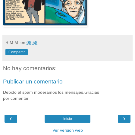
R.M.M.
en
08:58
Compartir
No hay comentarios:
Publicar un comentario
Debido al spam moderamos los mensajes.Gracias
por comentar
‹
›
Inicio
Ver versión web