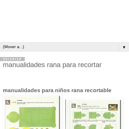
▼
30/10/16
manualidades rana para recortar
manualidades para niños rana recortable