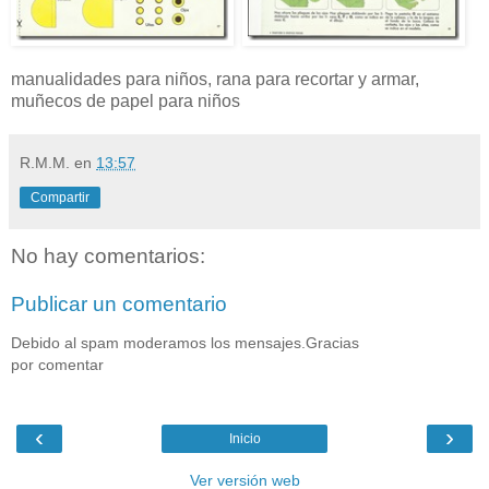
manualidades para niños, rana para recortar y armar,
muñecos de papel para niños
R.M.M.
en
13:57
Compartir
No hay comentarios:
Publicar un comentario
Debido al spam moderamos los mensajes.Gracias
por comentar
‹
›
Inicio
Ver versión web