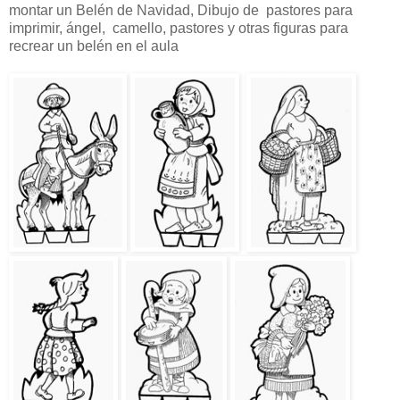
montar un Belén de Navidad, Dibujo de pastores para
imprimir, ángel, camello, pastores y otras figuras para
recrear un belén en el aula