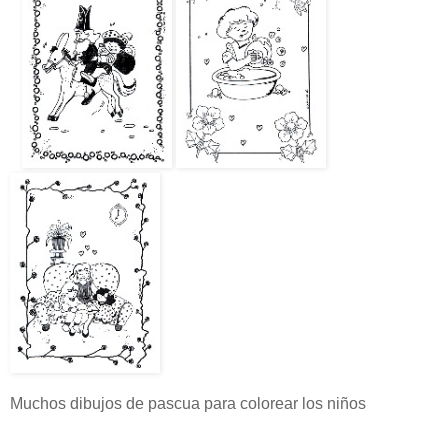
Muchos dibujos de pascua para colorear los niños