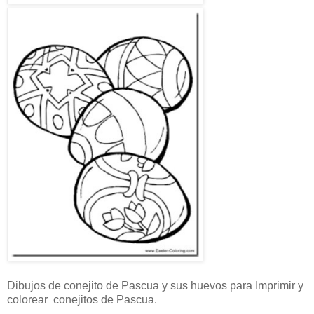
Dibujos de conejito de Pascua y sus huevos para Imprimir y
colorear conejitos de Pascua.