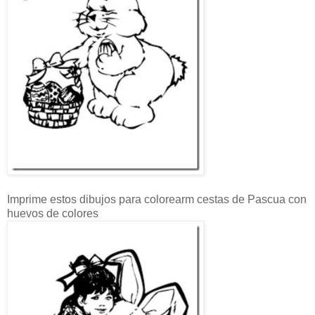
Imprime estos dibujos para colorearm cestas de Pascua con
huevos de colores