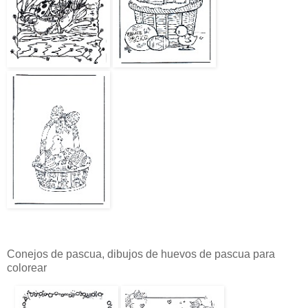
Conejos de pascua, dibujos de huevos de pascua para
colorear