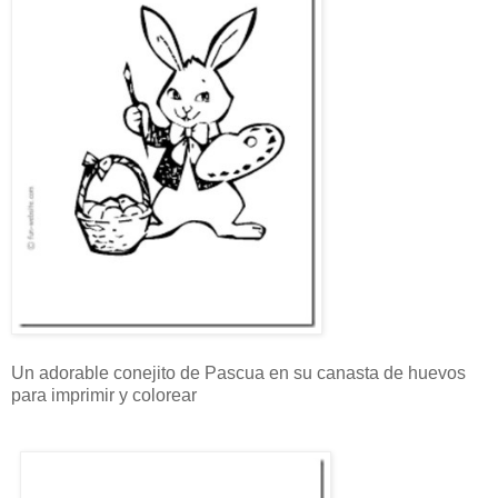
Un adorable conejito de Pascua en su canasta de huevos
para imprimir y colorear