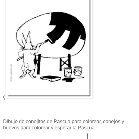
ç
Dibujo de conejitos de Pascua para colorear, conejos y
huevos para colorear y esperar la Pascua