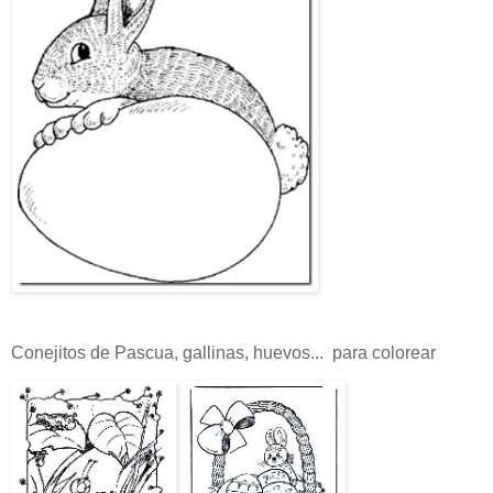
Conejitos de Pascua, gallinas, huevos... para colorear