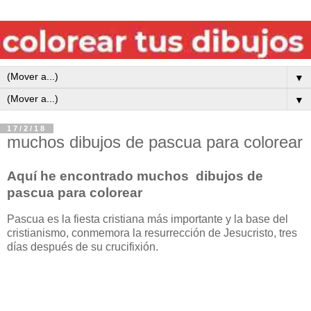
▼
▼
17/2/18
muchos dibujos de pascua para colorear
Aquí he encontrado muchos dibujos de
pascua para colorear
Pascua es la fiesta cristiana más importante y la base del
cristianismo, conmemora la resurrección de Jesucristo, tres
días después de su crucifixión.