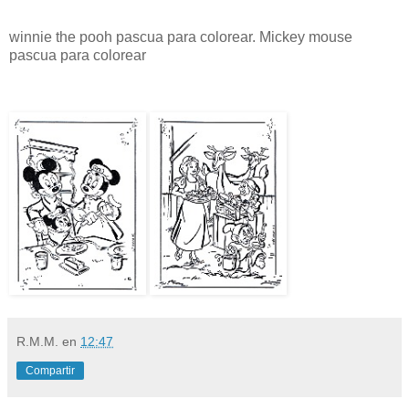
winnie the pooh pascua para colorear. Mickey mouse
pascua para colorear
R.M.M.
en
12:47
Compartir