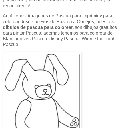
renacimiento!
Aquí tienes imágenes de Pascua para imprimir y para
colorear desde huevos de Pascua a Conejos, nuestros
dibujos de pascua para colorear,
son dibujos gratuitos
para pintar Pascua, además tenemos para colorear de
Blancanieves Pascua, disney Pascua, Winnie the Pooh
Pascua