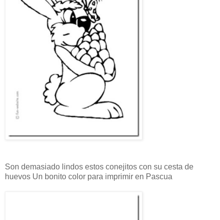
Son demasiado lindos estos conejitos con su cesta de
huevos Un bonito color para imprimir en Pascua