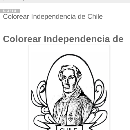
5/3/18
Colorear Independencia de Chile
Colorear Independencia de