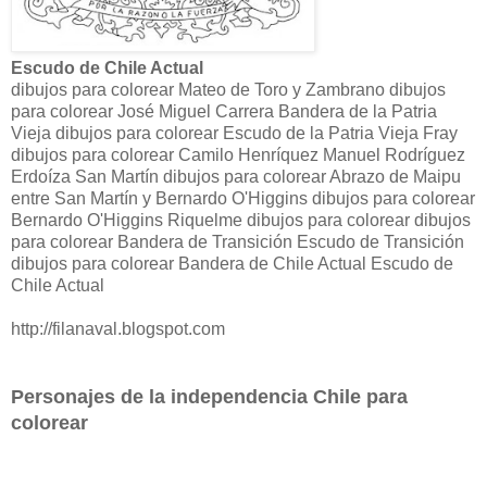
Escudo de Chile Actual
dibujos para colorear Mateo de Toro y Zambrano dibujos
para colorear José Miguel Carrera Bandera de la Patria
Vieja dibujos para colorear Escudo de la Patria Vieja Fray
dibujos para colorear Camilo Henríquez Manuel Rodríguez
Erdoíza San Martín dibujos para colorear Abrazo de Maipu
entre San Martín y Bernardo O'Higgins dibujos para colorear
Bernardo O'Higgins Riquelme dibujos para colorear dibujos
para colorear Bandera de Transición Escudo de Transición
dibujos para colorear Bandera de Chile Actual Escudo de
Chile Actual
http://filanaval.blogspot.com
Personajes de la independencia Chile para
colorear