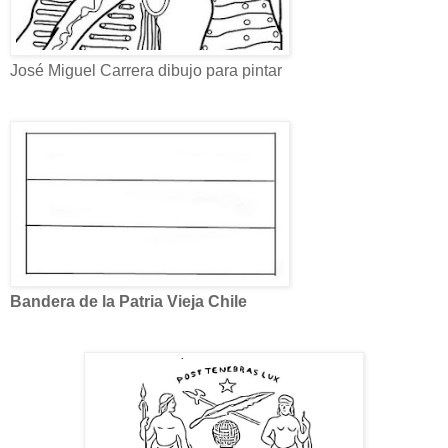
José Miguel Carrera dibujo para pintar
Bandera de la Patria Vieja Chile