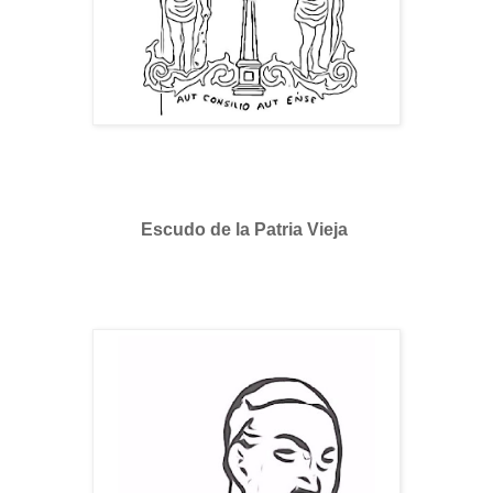
Escudo de la Patria Vieja