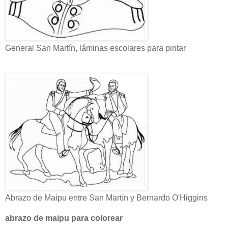
General San Martín, láminas escolares para pintar
Abrazo de Maipu entre San Martín y Bernardo O'Higgins
abrazo de maipu para colorear