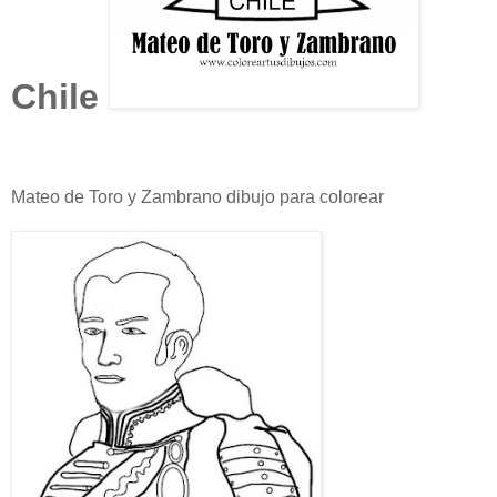
Chile
Mateo de Toro y Zambrano dibujo para colorear