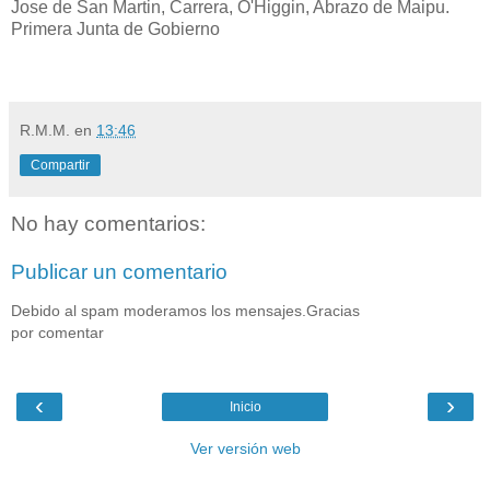
Jose de San Martin, Carrera, O'Higgin, Abrazo de Maipu.
Primera Junta de Gobierno
R.M.M.
en
13:46
Compartir
No hay comentarios:
Publicar un comentario
Debido al spam moderamos los mensajes.Gracias
por comentar
‹
›
Inicio
Ver versión web