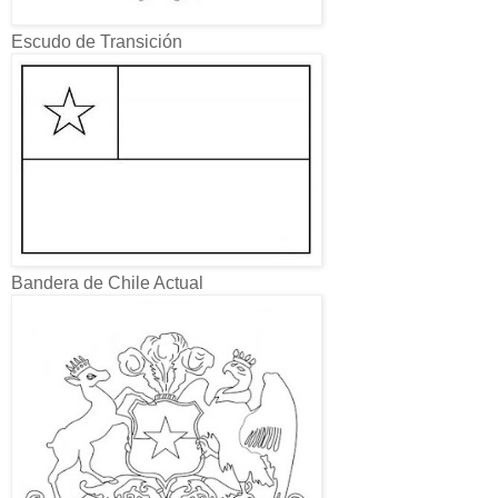
Escudo de Transición
Bandera de Chile Actual