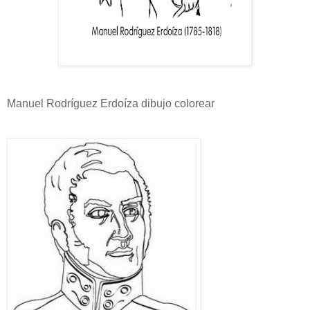
Manuel Rodríguez Erdoíza dibujo colorear