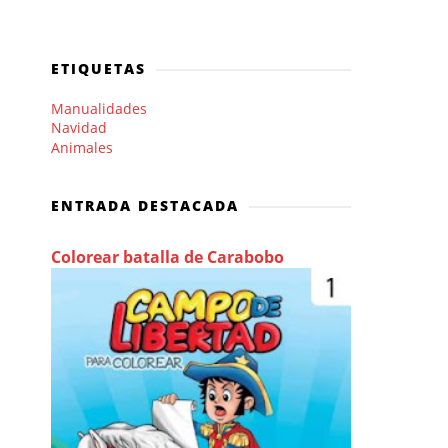
ETIQUETAS
Manualidades
Navidad
Animales
ENTRADA DESTACADA
Colorear batalla de Carabobo