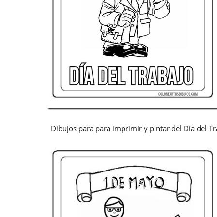
Dibujos para para imprimir y pintar del Día del T