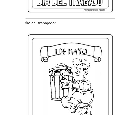
dia del trabajador