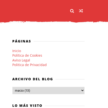
PÁGINAS
Inicio
Política de Cookies
Aviso Legal
Politica de Privacidad
ARCHIVO DEL BLOG
LO MÁS VISTO