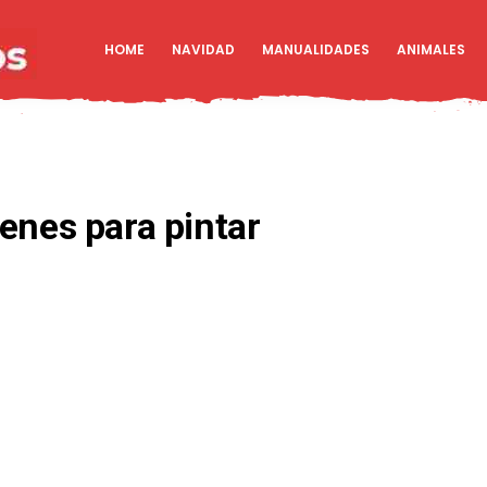
HOME
NAVIDAD
MANUALIDADES
ANIMALES
enes para pintar