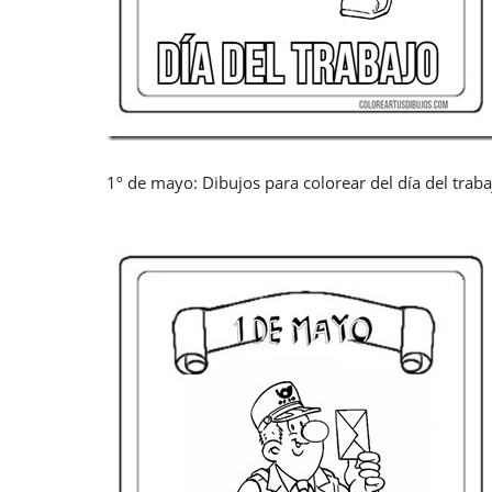
1º de mayo: Dibujos para colorear del día del trab