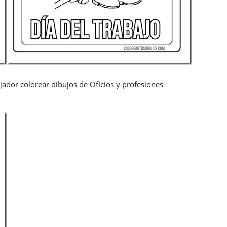
ajador colorear dibujos de Oficios y profesiones