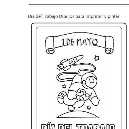
Día del Trabajo Dibujos para imprimir y pintar