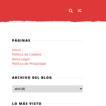
PÁGINAS
Inicio
Política de Cookies
Aviso Legal
Politica de Privacidad
ARCHIVO DEL BLOG
LO MÁS VISTO