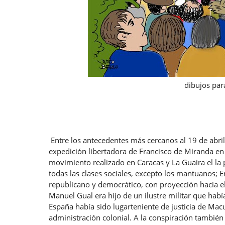
dibujos par
Entre los antecedentes más cercanos al 19 de abril
expedición libertadora de Francisco de Miranda en
movimiento realizado en Caracas y La Guaira el la 
todas las clases sociales, excepto los mantuanos; E
republicano y democrático, con proyección hacia el
Manuel Gual era hijo de un ilustre militar que hab
España había sido lugarteniente de justicia de Mac
administración colonial. A la conspiración tambié