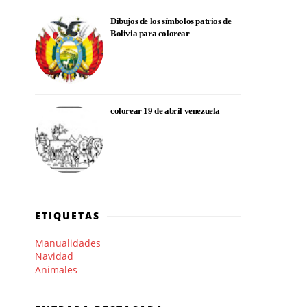
Dibujos de los símbolos patrios de
Bolivia para colorear
colorear 19 de abril venezuela
ETIQUETAS
Manualidades
Navidad
Animales