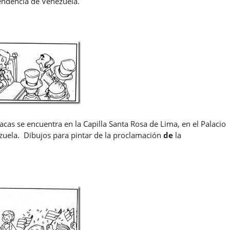
pendencia de Venezuela.
racas se encuentra en la Capilla Santa Rosa de Lima, en el Palacio
zuela. Dibujos para pintar de la proclamación
de
la