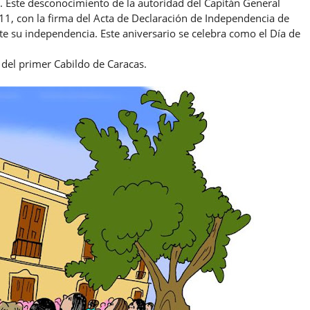
 Este desconocimiento de la autoridad del Capitán General
11, con la firma del Acta de Declaración de Independencia de
e su independencia. Este aniversario se celebra como el Día de
l del primer Cabildo de Caracas.