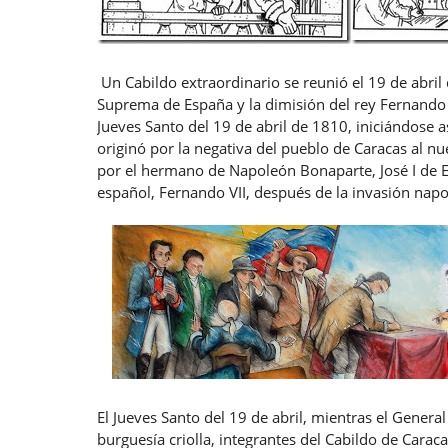
Un Cabildo extraordinario se reunió el 19 de abril
Suprema de España y la dimisión del rey Fernando 
Jueves Santo del 19 de abril de 1810, iniciándose 
originó por la negativa del pueblo de Caracas al 
por el hermano de Napoleón Bonaparte, José I de 
español, Fernando VII, después de la invasión nap
El Jueves Santo del 19 de abril, mientras el Genera
burguesía criolla, integrantes del Cabildo de Cara