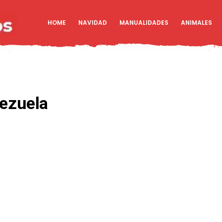
HOME
NAVIDAD
MANUALIDADES
ANIMALES
nezuela