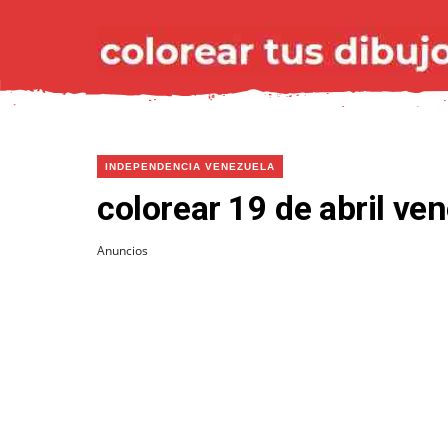
INDEPENDENCIA VENEZUELA
colorear 19 de abril ve
Anuncios