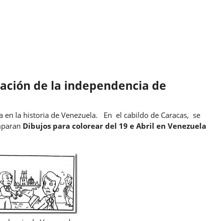
mación de la independencia de
a en la historia de Venezuela. En el cabildo de Caracas, se
Emparan
Dibujos para colorear del 19 e Abril en Venezuela