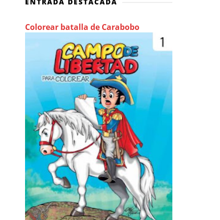
ENTRADA DESTACADA
Colorear batalla de Carabobo