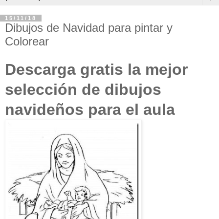
15/11/18
Dibujos de Navidad para pintar y
Colorear
Descarga gratis la mejor
selección de dibujos
navideños para el aula