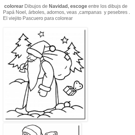
colorear
Dibujos de
Navidad, escoge
entre los dibujs de
Papá Noel, árboles, adornos, veas ,campanas y pesebres .
El viejito Pascuero para colorear