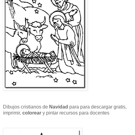
Dibujos cristianos de
Navidad
para para descargar gratis,
imprimir,
colorear
y pintar recursos para docentes