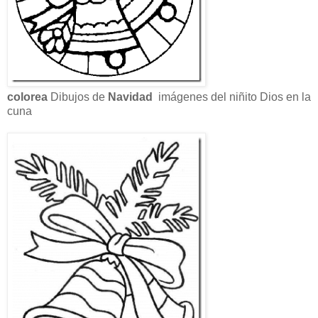
colorea
Dibujos de
Navidad
imágenes del niñito Dios en la
cuna