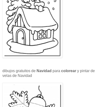
dibujos gratuitos de
Navidad
para
colorear
y pintar de
velas de Navidad