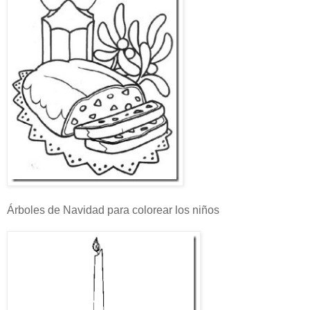
Árboles de Navidad para colorear los niños