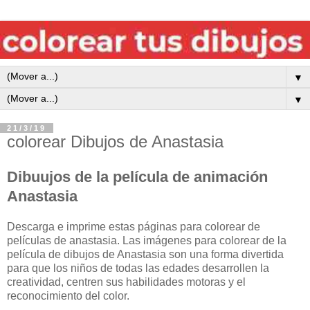
▼
▼
21/3/19
colorear Dibujos de Anastasia
Dibuujos de la película de animación
Anastasia
Descarga e imprime estas páginas para colorear de
películas de anastasia. Las imágenes para colorear de la
película de dibujos de Anastasia son una forma divertida
para que los niños de todas las edades desarrollen la
creatividad, centren sus habilidades motoras y el
reconocimiento del color.