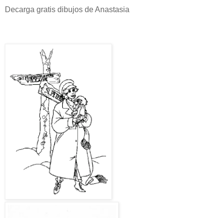
Decarga gratis dibujos de Anastasia